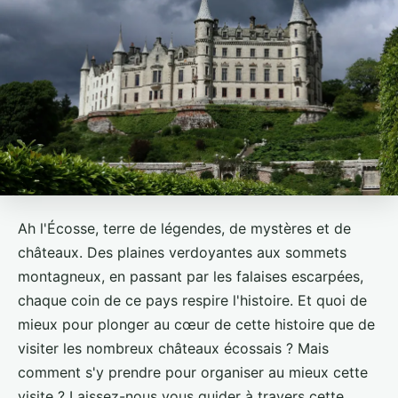
Ah l'Écosse, terre de légendes, de mystères et de
châteaux. Des plaines verdoyantes aux sommets
montagneux, en passant par les falaises escarpées,
chaque coin de ce pays respire l'histoire. Et quoi de
mieux pour plonger au cœur de cette histoire que de
visiter les nombreux châteaux écossais ? Mais
comment s'y prendre pour organiser au mieux cette
visite ? Laissez-nous vous guider à travers cette