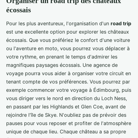
Organiser un road trip des châteaux
écossais
Pour les plus aventureux, l'organisation d'un
road trip
est une excellente option pour explorer les châteaux
écossais. Que vous préfériez le confort d'une voiture
ou l'aventure en moto, vous pourrez vous déplacer à
votre rythme, en prenant le temps d'admirer les
magnifiques paysages écossais. Une agence de
voyage pourra vous aider à organiser votre circuit en
tenant compte de vos préférences. Vous pourrez par
exemple commencer votre voyage à Édimbourg, puis
vous diriger vers le nord en direction du Loch Ness,
en passant par les Highlands et Glen Coe, avant de
rejoindre l'île de Skye. N'oubliez pas de prévoir des
pauses pour vous reposer et profiter de l'atmosphère
unique de chaque lieu. Chaque château a sa propre