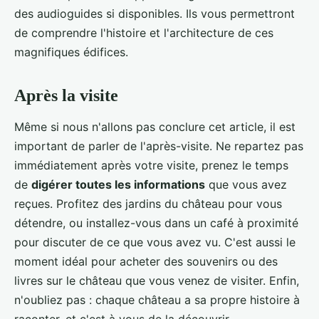
des audioguides si disponibles. Ils vous permettront
de comprendre l'histoire et l'architecture de ces
magnifiques édifices.
Après la visite
Même si nous n'allons pas conclure cet article, il est
important de parler de l'après-visite. Ne repartez pas
immédiatement après votre visite, prenez le temps
de
digérer toutes les informations
que vous avez
reçues. Profitez des jardins du château pour vous
détendre, ou installez-vous dans un café à proximité
pour discuter de ce que vous avez vu. C'est aussi le
moment idéal pour acheter des souvenirs ou des
livres sur le château que vous venez de visiter. Enfin,
n'oubliez pas : chaque château a sa propre histoire à
raconter, et c'est à vous de la découvrir.