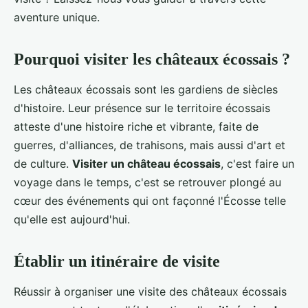
aventure unique.
Pourquoi visiter les châteaux écossais ?
Les châteaux écossais sont les gardiens de siècles
d'histoire. Leur présence sur le territoire écossais
atteste d'une histoire riche et vibrante, faite de
guerres, d'alliances, de trahisons, mais aussi d'art et
de culture.
Visiter un château écossais
, c'est faire un
voyage dans le temps, c'est se retrouver plongé au
cœur des événements qui ont façonné l'Écosse telle
qu'elle est aujourd'hui.
Établir un itinéraire de visite
Réussir à organiser une visite des châteaux écossais