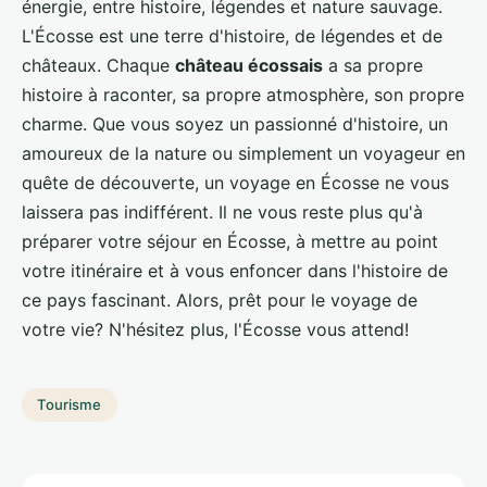
énergie, entre histoire, légendes et nature sauvage.
L'Écosse est une terre d'histoire, de légendes et de
châteaux. Chaque
château écossais
a sa propre
histoire à raconter, sa propre atmosphère, son propre
charme. Que vous soyez un passionné d'histoire, un
amoureux de la nature ou simplement un voyageur en
quête de découverte, un voyage en Écosse ne vous
laissera pas indifférent. Il ne vous reste plus qu'à
préparer votre séjour en Écosse, à mettre au point
votre itinéraire et à vous enfoncer dans l'histoire de
ce pays fascinant. Alors, prêt pour le voyage de
votre vie? N'hésitez plus, l'Écosse vous attend!
Tourisme