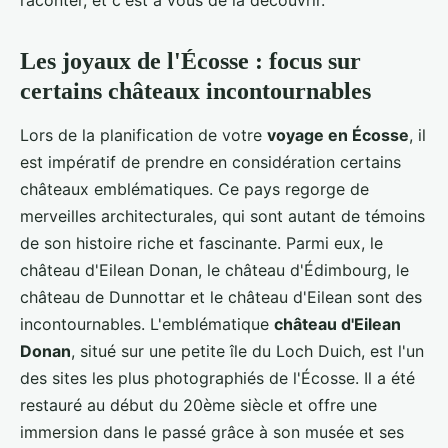
Les joyaux de l'Écosse : focus sur
certains châteaux incontournables
Lors de la planification de votre
voyage en Écosse
, il
est impératif de prendre en considération certains
châteaux emblématiques. Ce pays regorge de
merveilles architecturales, qui sont autant de témoins
de son histoire riche et fascinante. Parmi eux, le
château d'Eilean Donan, le château d'Édimbourg, le
château de Dunnottar et le château d'Eilean sont des
incontournables. L'emblématique
château d'Eilean
Donan
, situé sur une petite île du Loch Duich, est l'un
des sites les plus photographiés de l'Écosse. Il a été
restauré au début du 20ème siècle et offre une
immersion dans le passé grâce à son musée et ses