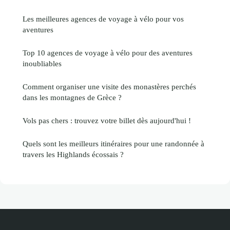
Les meilleures agences de voyage à vélo pour vos
aventures
Top 10 agences de voyage à vélo pour des aventures
inoubliables
Comment organiser une visite des monastères perchés
dans les montagnes de Grèce ?
Vols pas chers : trouvez votre billet dès aujourd'hui !
Quels sont les meilleurs itinéraires pour une randonnée à
travers les Highlands écossais ?