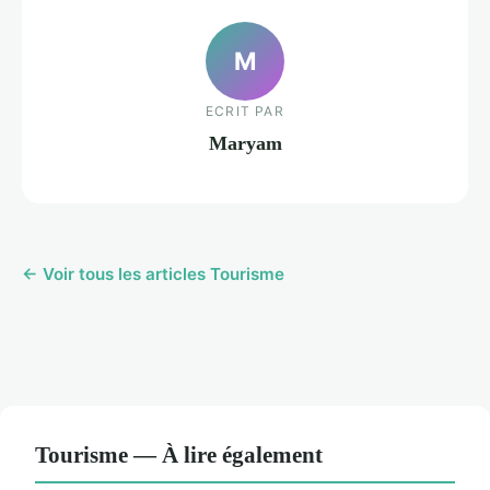
M
ECRIT PAR
Maryam
← Voir tous les articles Tourisme
Tourisme — À lire également