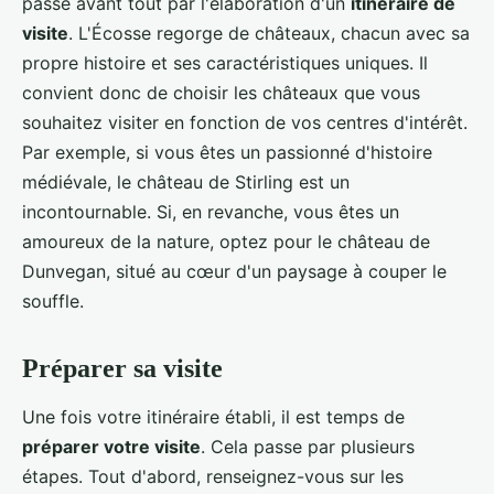
passe avant tout par l'élaboration d'un
itinéraire de
visite
. L'Écosse regorge de châteaux, chacun avec sa
propre histoire et ses caractéristiques uniques. Il
convient donc de choisir les châteaux que vous
souhaitez visiter en fonction de vos centres d'intérêt.
Par exemple, si vous êtes un passionné d'histoire
médiévale, le château de Stirling est un
incontournable. Si, en revanche, vous êtes un
amoureux de la nature, optez pour le château de
Dunvegan, situé au cœur d'un paysage à couper le
souffle.
Préparer sa visite
Une fois votre itinéraire établi, il est temps de
préparer votre visite
. Cela passe par plusieurs
étapes. Tout d'abord, renseignez-vous sur les